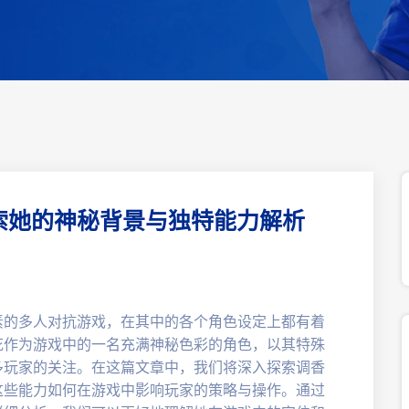
索她的神秘背景与独特能力解析
素的多人对抗游戏，在其中的各个角色设定上都有着
花作为游戏中的一名充满神秘色彩的角色，以其特殊
多玩家的关注。在这篇文章中，我们将深入探索调香
这些能力如何在游戏中影响玩家的策略与操作。通过