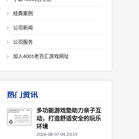
经典案例
公司新闻
公司服务
加入4001老百汇游戏网址
热门资讯
多功能游戏垫助力亲子互
动，打造舒适安全的玩乐
环境
2026-08-07 04:20:19