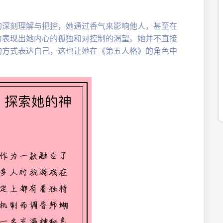
。
的深刻理解与把控，她通过香气来影响他人，甚至在
为表现出她内心的孤独和对控制的渴望。她并不直接
的方式表达自己，这也让她在《第五人格》的角色中