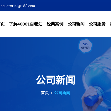
equatorial@163.com
首页
了解40001百老汇
经典案例
公司新闻
公司服务
公司新闻
首页
公司新闻