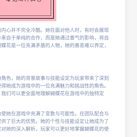
的内心并不完全冷酷。她在面对他人时，有时会展现
非来自于单纯的合作，而是她通过香气的影响，将自
蝴蝶花是一位充满矛盾的人物，她的善恶难以界定，
特角色，她的背景故事与技能设定为玩家带来了深刻
使得她成为游戏中的一位充满魅力和挑战性的角色。
，我们可以更全面地理解蝴蝶花在游戏中的独特定
力使她在游戏中充满了变数与可能性。在团队配合与
提供了巨大的优势。她的个性与技能设定让她成为了
过对她的深入解析，玩家可以更好地掌握蝴蝶花的使
。