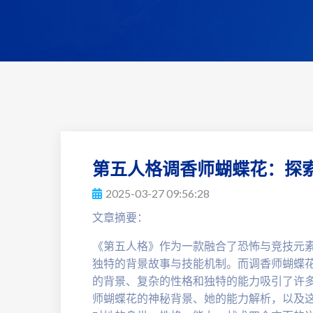
第五人格调香师蝴蝶花：探
2025-03-27 09:56:28
文章摘要：
《第五人格》作为一款融合了恐怖与竞技元
独特的背景故事与技能机制。而调香师蝴蝶
的背景、复杂的性格和独特的能力吸引了许
师蝴蝶花的神秘背景、她的能力解析，以及