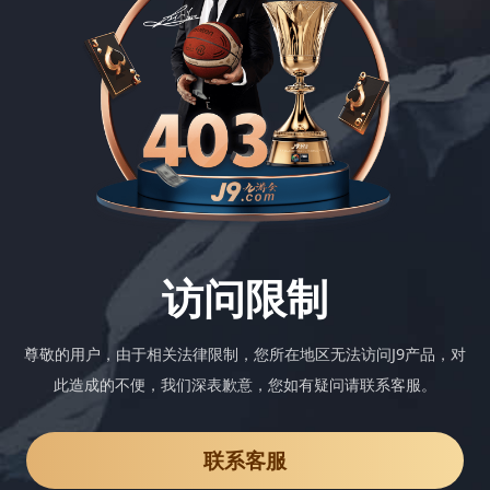
访问限制
尊敬的用户，由于相关法律限制，您所在地区无法访问J9产品，对
此造成的不便，我们深表歉意，您如有疑问请联系客服。
联系客服