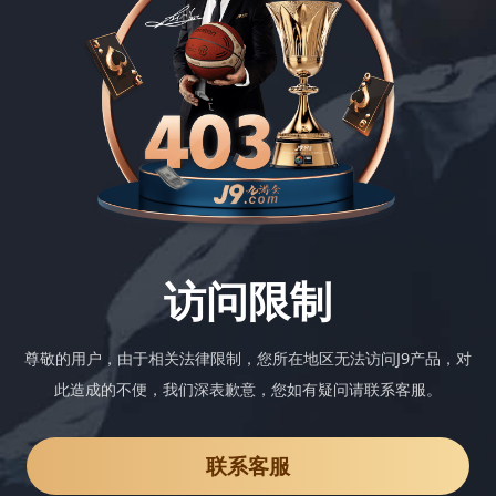
访问限制
尊敬的用户，由于相关法律限制，您所在地区无法访问J9产品，对
此造成的不便，我们深表歉意，您如有疑问请联系客服。
联系客服