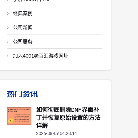
经典案例
公司新闻
公司服务
加入4001老百汇游戏网址
热门资讯
如何彻底删除DNF界面补
丁并恢复原始设置的方法
详解
2026-08-09 04:20:14