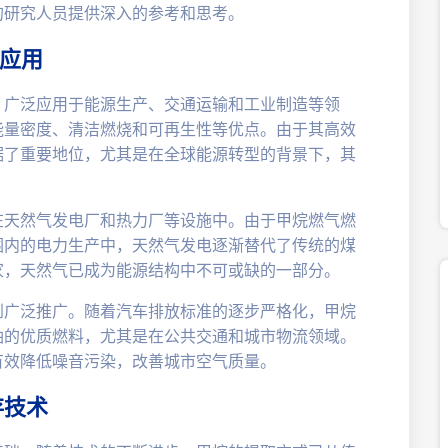
的研究人员提供深入的参考和思考。
及应用
，广泛应用于能源生产、交通运输和工业制造等领
能量密度、清洁燃烧和可再生性等优点。由于其高效
据了重要地位，尤其是在全球能源转型的背景下，其
在天然气发电厂和热力厂等设施中。由于甲烷燃气燃
围内的电力生产中，天然气发电逐渐替代了传统的煤
家，天然气已成为能源结构中不可或缺的一部分。
到广泛推广。随着汽车排放标准的逐步严格化，甲烷
油的优质燃料，尤其是在公共交通和城市物流领域。
有效降低噪音污染，改善城市空气质量。
存技术