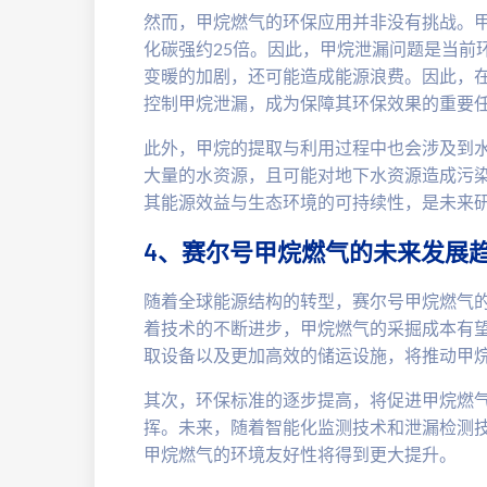
然而，甲烷燃气的环保应用并非没有挑战。
化碳强约25倍。因此，甲烷泄漏问题是当前
变暖的加剧，还可能造成能源浪费。因此，
控制甲烷泄漏，成为保障其环保效果的重要
此外，甲烷的提取与利用过程中也会涉及到
大量的水资源，且可能对地下水资源造成污
其能源效益与生态环境的可持续性，是未来
4、赛尔号甲烷燃气的未来发展
随着全球能源结构的转型，赛尔号甲烷燃气
着技术的不断进步，甲烷燃气的采掘成本有
取设备以及更加高效的储运设施，将推动甲
其次，环保标准的逐步提高，将促进甲烷燃
挥。未来，随着智能化监测技术和泄漏检测
甲烷燃气的环境友好性将得到更大提升。