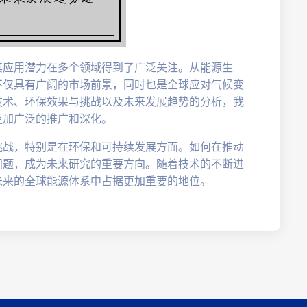
其应用潜力在多个领域得到了广泛关注。从能源生
不仅具有广阔的市场前景，同时也是全球应对气候变
技术、环保效果与挑战以及未来发展趋势的分析，我
更加广泛的推广和深化。
挑战，特别是在环保和可持续发展方面。如何在推动
问题，成为未来研究的重要方向。随着技术的不断进
未来的全球能源体系中占据更加重要的地位。