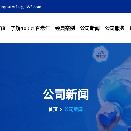
equatorial@163.com
首页
了解40001百老汇
经典案例
公司新闻
公司服务
公司新闻
首页
公司新闻