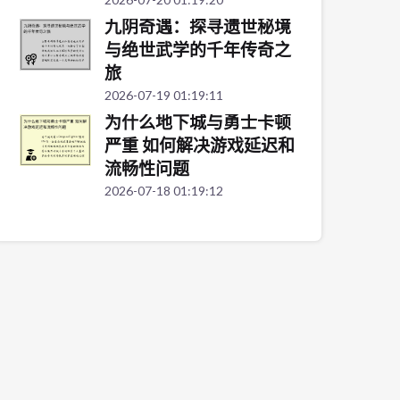
九阴奇遇：探寻遗世秘境
与绝世武学的千年传奇之
旅
2026-07-19 01:19:11
为什么地下城与勇士卡顿
严重 如何解决游戏延迟和
流畅性问题
2026-07-18 01:19:12