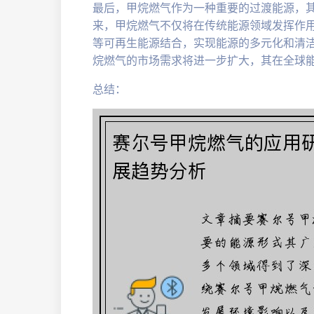
最后，甲烷燃气作为一种重要的过渡能源，
来，甲烷燃气不仅将在传统能源领域发挥作
等可再生能源结合，实现能源的多元化和清
烷燃气的市场需求将进一步扩大，其在全球
总结：