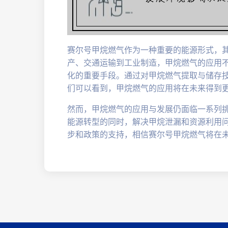
赛尔号甲烷燃气作为一种重要的能源形式，
产、交通运输到工业制造，甲烷燃气的应用
化的重要手段。通过对甲烷燃气提取与储存
们可以看到，甲烷燃气的应用将在未来得到
然而，甲烷燃气的应用与发展仍面临一系列
能源转型的同时，解决甲烷泄漏和资源利用
步和政策的支持，相信赛尔号甲烷燃气将在