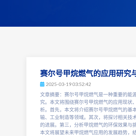
赛尔号甲烷燃气的应用研究
2025-03-19 03:52:42
文章摘要：赛尔号甲烷燃气是一种重要的能
究。本文将围绕赛尔号甲烷燃气的应用现状
析。首先，本文将介绍赛尔号甲烷燃气的基
输、工业制造等领域。其次，将探讨相关技
的进展。第三，分析甲烷燃气的环保效果与
本文将展望未来甲烷燃气应用的发展趋势，