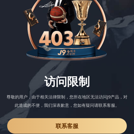
访问限制
尊敬的用户，由于相关法律限制，您所在地区无法访问J9产品，对
此造成的不便，我们深表歉意，您如有疑问请联系客服。
联系客服