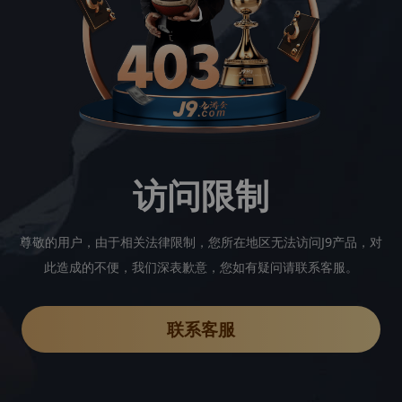
访问限制
尊敬的用户，由于相关法律限制，您所在地区无法访问J9产品，对
此造成的不便，我们深表歉意，您如有疑问请联系客服。
联系客服