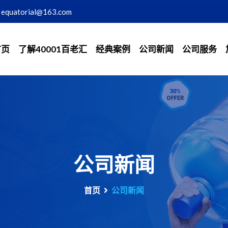
equatorial@163.com
首页
了解40001百老汇
经典案例
公司新闻
公司服务
公司新闻
首页
公司新闻