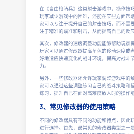
在《自由枪骑兵》这类射击游戏中，操作技
玩家减少游戏中的困难，还能在某些方面帮
家可以专注于提升自己的射击技巧，而不需
注于精准的瞄准和射击，从而提高自己的反
其次，修改器的速度调整功能能够帮助玩家
玩家可以通过修改器提高角色的移动速度或
好地适应快速变化的战斗环境，提高对战斗
力。
另外，一些修改器还允许玩家调整游戏中的敌
家可以通过这些调整练习自己的战斗策略和操
练习，提升自己在面对高难度敌人时的操作
3、常见修改器的使用策略
不同的修改器具有不同的功能和特点，因此
进行选择。首先，最常见的修改器类型之一