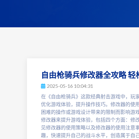
自由枪骑兵修改器全攻略 轻
2025-05-16 10:04:31
在《自由枪骑兵》这款经典射击游戏中，玩
优化游戏体验，提升操作技巧。修改器的使
困难的操作或游戏设计带来的限制而影响游
修改器来提升游戏体验，包括四个方面：修
见修改器的使用策略以及修改器的使用注意
趣，快速提升自己的战斗水平，创造属于自