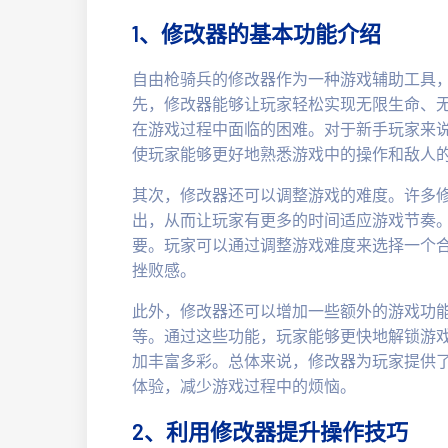
1、修改器的基本功能介绍
自由枪骑兵的修改器作为一种游戏辅助工具
先，修改器能够让玩家轻松实现无限生命、
在游戏过程中面临的困难。对于新手玩家来
使玩家能够更好地熟悉游戏中的操作和敌人
其次，修改器还可以调整游戏的难度。许多修
出，从而让玩家有更多的时间适应游戏节奏
要。玩家可以通过调整游戏难度来选择一个
挫败感。
此外，修改器还可以增加一些额外的游戏功
等。通过这些功能，玩家能够更快地解锁游
加丰富多彩。总体来说，修改器为玩家提供
体验，减少游戏过程中的烦恼。
2、利用修改器提升操作技巧