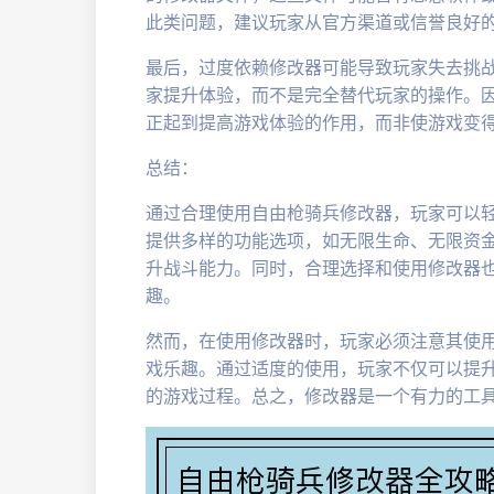
此类问题，建议玩家从官方渠道或信誉良好
最后，过度依赖修改器可能导致玩家失去挑
家提升体验，而不是完全替代玩家的操作。
正起到提高游戏体验的作用，而非使游戏变
总结：
通过合理使用自由枪骑兵修改器，玩家可以
提供多样的功能选项，如无限生命、无限资
升战斗能力。同时，合理选择和使用修改器
趣。
然而，在使用修改器时，玩家必须注意其使
戏乐趣。通过适度的使用，玩家不仅可以提
的游戏过程。总之，修改器是一个有力的工