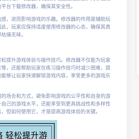
的平台下载修改器，确保其安全性。
战感，进而影响游戏的乐趣。修改器的作用是辅助玩
因此，玩家应保持适度使用修改器的心态，确保其真
得枯燥无味。
轻松提升游戏体验与操作技巧。修改器不仅能为玩家
金等，还能帮助玩家在练习操作技巧时减少困难，提
也能够让玩家快速解锁游戏内容，享受更多的游戏乐
用的场合和方式，避免影响游戏的公平性和自身的游
升自己的游戏水平，还能享受到更具挑战性和多样性
具，但如何使用它，才是提高游戏体验的关键。