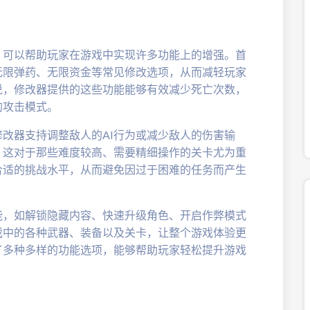
，可以帮助玩家在游戏中实现许多功能上的增强。首
无限弹药、无限资金等常见修改选项，从而减轻玩家
说，修改器提供的这些功能能够有效减少死亡次数，
的攻击模式。
改器支持调整敌人的AI行为或减少敌人的伤害输
。这对于那些难度较高、需要精细操作的关卡尤为重
合适的挑战水平，从而避免因过于困难的任务而产生
能，如解锁隐藏内容、快速升级角色、开启作弊模式
戏中的各种武器、装备以及关卡，让整个游戏体验更
了多种多样的功能选项，能够帮助玩家轻松提升游戏