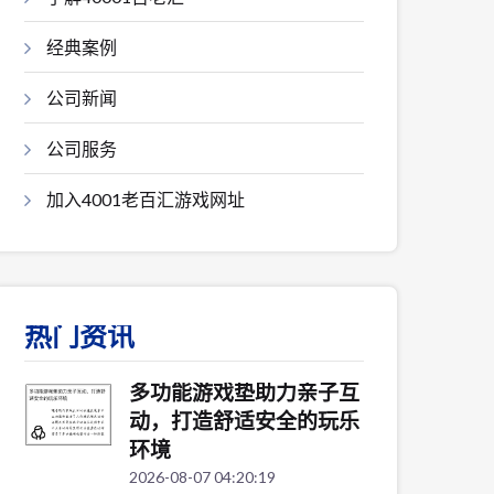
经典案例
公司新闻
公司服务
加入4001老百汇游戏网址
热门资讯
多功能游戏垫助力亲子互
动，打造舒适安全的玩乐
环境
2026-08-07 04:20:19