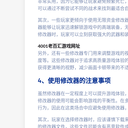
非常实用，因为它能够让玩家避免频繁死亡
可以通过不断尝试不同的战术来找到最适合
其次，一些玩家更倾向于使用无限资金修改
器能够让玩家迅速解锁游戏中的高端装备，
修改器时，玩家可以立刻获取强大的武器和
4001老百汇游戏网址
另外，还有一些修改器专门用来调整游戏的
度等。这些修改器对于追求高质量游戏体验
获得更清晰的视野，减少画面卡顿带来的不
4、使用修改器的注意事项
虽然修改器在一定程度上可以提升游戏体验
修改器的使用可能会影响游戏的平衡性。在
行为，因此在这类场合中应避免使用修改器
其次，玩家在选择修改器时，应该谨慎下载
的修改器文件，这些文件可能含有恶意软件