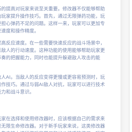
巧的提高对玩家来说至关重要。修改器不仅能够帮助
助玩家提升操作技巧。首先，通过无限弹药功能，玩
要担心弹药不足的问题。这样一来，玩家可以更加专
应速度和操作精度。
提高反应速度。在一些需要快速反应的战斗场景中，
者敌人的行动速度。这种功能的使用能够帮助玩家更
节奏的把握能力，同时也能提升躲避敌人攻击的能
人AI。当敌人的反应变得更慢或更容易预测时，玩
作技巧。通过与弱AI敌人对抗，玩家可以进行技术
能力和战斗意识。
玩家在选择和使用修改器时，应该根据自己的需求来
是无限生命修改器。对于新手玩家来说，这类修改器