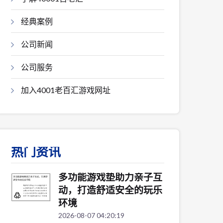
经典案例
公司新闻
公司服务
加入4001老百汇游戏网址
热门资讯
多功能游戏垫助力亲子互
动，打造舒适安全的玩乐
环境
2026-08-07 04:20:19