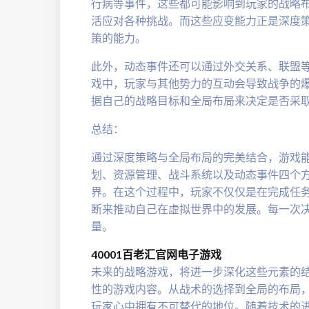
行病等事件，这些都可能影响到玩家的战略
活应对各种挑战。而这些应变能力正是深度
策的能力。
此外，动态事件还可以通过外交关系、联盟
戏中，玩家与其他势力的互动会导致战争的
据自己的战略目标和全局布局来决定是否采
总结：
通过深度策略与全局布局的完美结合，游戏
划、资源管理、战斗系统以及动态事件四个
界。在这个过程中，玩家不仅仅是在完成任
断来推动自己在虚拟世界中的发展。每一次
量。
40001百老汇官网电子游戏
未来的战略游戏，将进一步深化这些元素的
性的游戏内容。从战术的选择到全局的布局
玩家心中拥有不可替代的地位。随着技术的