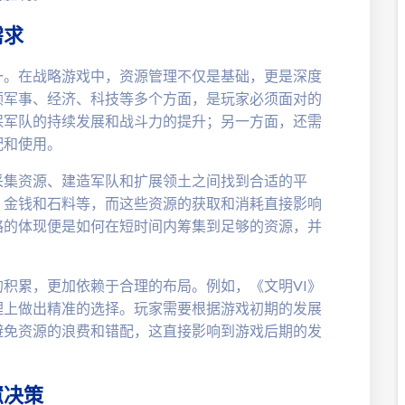
需求
一。在战略游戏中，资源管理不仅是基础，更是深度
顾军事、经济、科技等多个方面，是玩家必须面对的
保军队的持续发展和战斗力的提升；另一方面，还需
配和使用。
采集资源、建造军队和扩展领土之间找到合适的平
、金钱和石料等，而这些资源的获取和消耗直接影响
略的体现便是如何在短时间内筹集到足够的资源，并
。
积累，更加依赖于合理的布局。例如，《文明VI》
理上做出精准的选择。玩家需要根据游戏初期的发展
避免资源的浪费和错配，这直接影响到游戏后期的发
慧决策