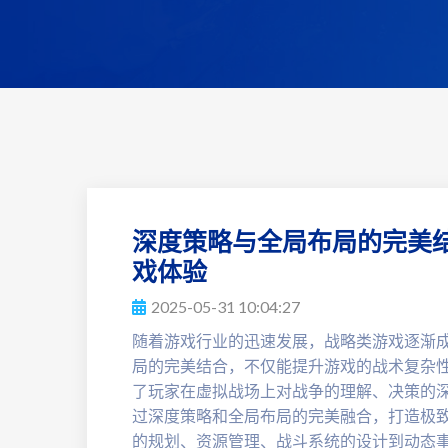
深度策略与全局布局的完美结
戏体验
2025-05-31 10:04:27
随着游戏行业的迅速发展，战略类游戏逐渐
局的完美结合，不仅能提升游戏的战术复杂
了玩家在虚拟战场上对战争的理解、决策的
过深度策略和全局布局的完美融合，打造极
的规划、资源管理、战斗系统的设计到动态