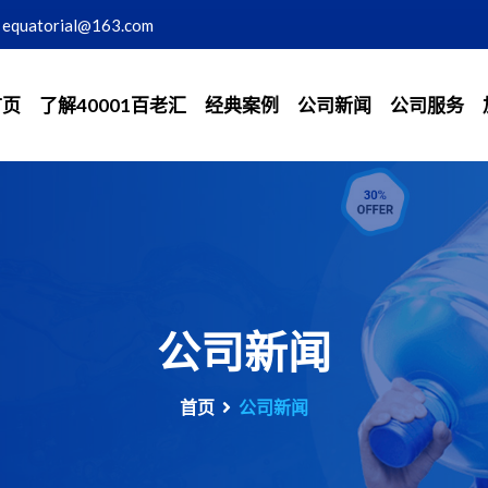
equatorial@163.com
首页
了解40001百老汇
经典案例
公司新闻
公司服务
公司新闻
首页
公司新闻