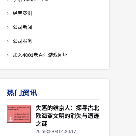
经典案例
公司新闻
公司服务
加入4001老百汇游戏网址
热门资讯
失落的维京人：探寻古北
欧海盗文明的消失与遗迹
之谜
2026-08-08 04:20:17