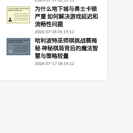
为什么地下城与勇士卡顿
严重 如何解决游戏延迟和
流畅性问题
2026-07-18 01:19:12
哈利波特巫师棋挑战赛揭
秘 神秘棋局背后的魔法智
慧与策略较量
2026-07-17 18:14:12