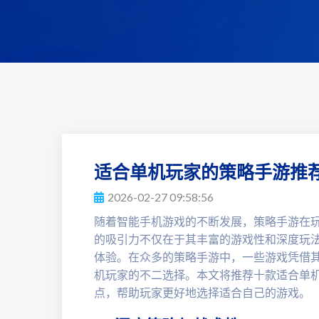
适合单机玩家的策略手游推荐
2026-02-27 09:58:56
随着智能手机游戏的不断发展，策略手游在
的吸引力不仅在于其丰富的游戏性和深度玩
体验。在众多的策略手游中，一些游戏凭借
机玩家的不二选择。本文将推荐十款适合单
点，帮助玩家更好地选择适合自己的游戏。