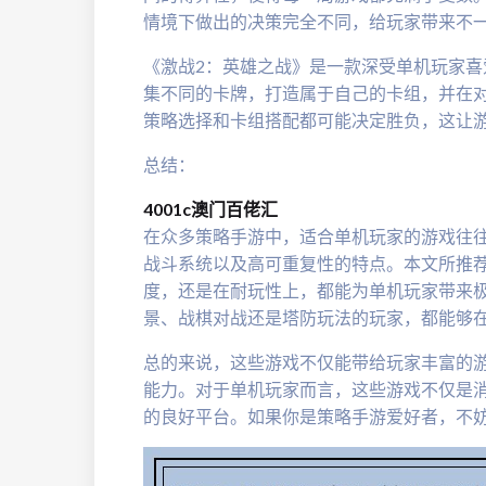
情境下做出的决策完全不同，给玩家带来不
《激战2：英雄之战》是一款深受单机玩家
集不同的卡牌，打造属于自己的卡组，并在
策略选择和卡组搭配都可能决定胜负，这让
总结：
4001c澳门百佬汇
在众多策略手游中，适合单机玩家的游戏往
战斗系统以及高可重复性的特点。本文所推
度，还是在耐玩性上，都能为单机玩家带来
景、战棋对战还是塔防玩法的玩家，都能够
总的来说，这些游戏不仅能带给玩家丰富的
能力。对于单机玩家而言，这些游戏不仅是
的良好平台。如果你是策略手游爱好者，不