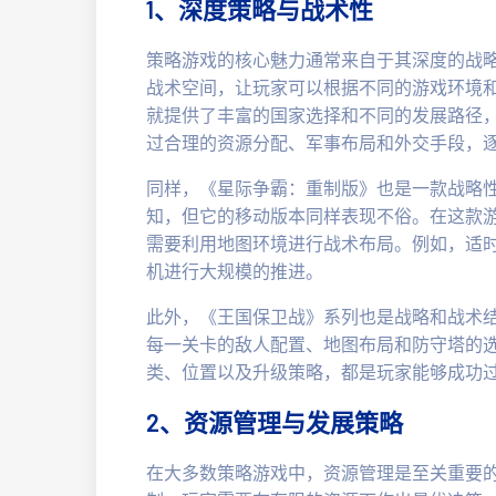
1、深度策略与战术性
策略游戏的核心魅力通常来自于其深度的战
战术空间，让玩家可以根据不同的游戏环境
就提供了丰富的国家选择和不同的发展路径
过合理的资源分配、军事布局和外交手段，
同样，《星际争霸：重制版》也是一款战略性
知，但它的移动版本同样表现不俗。在这款
需要利用地图环境进行战术布局。例如，适
机进行大规模的推进。
此外，《王国保卫战》系列也是战略和战术
每一关卡的敌人配置、地图布局和防守塔的
类、位置以及升级策略，都是玩家能够成功
2、资源管理与发展策略
在大多数策略游戏中，资源管理是至关重要