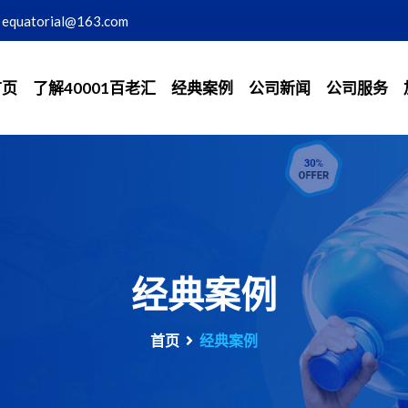
equatorial@163.com
首页
了解40001百老汇
经典案例
公司新闻
公司服务
经典案例
首页
经典案例