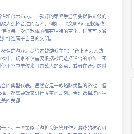
略性和战术布局。一款好的策略手游需要提供足够的
和敌人选择合适的战术。例如，《文明6》这款游戏
，使得每一次游戏体验都有独特的变化。玩家可以通
逐步打造属于自己的文明。
极强的游戏。尽管这款游戏在PC平台上更为人熟
游戏中，玩家不仅需要根据战局选择适合的单位，还
时使用空中单位来打击敌人的弱点，或者在合适的时
结合的典型代表。虽然它是一款塔防类型的游戏，但
选择，都需要玩家进行周密的规划。合理选择塔的种
过关的关键。
的一环。一些策略手游将资源管理作为游戏的核心机