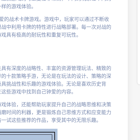
一样的游戏体验。
喜爱的战术卡牌游戏。游戏中，玩家可以通过不断收
对战中利用卡牌的特性进行战略部署。每一次对战的
游戏具有极高的耐玩性和重复可玩性。
往具有深度的战略性、丰富的资源管理玩法、精致的
荐的十款策略手游，无论是在玩法的设计、策略的深
极具挑战性和乐趣的游戏体验。无论是喜欢历史背
在这些游戏中找到自己钟爱的内容。
游戏体验，还能帮助玩家提升自己的战略思维和决策
消磨时间的利器，更是锻炼自己思维方式和应变能力
妨一试这些推荐的作品，享受其中的无限乐趣。