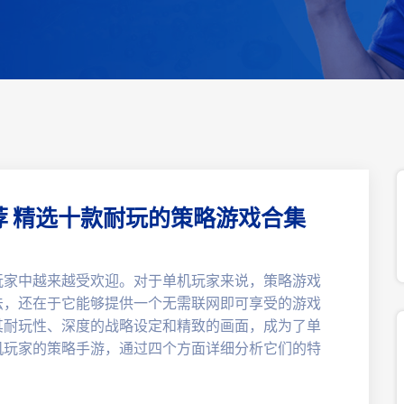
 精选十款耐玩的策略游戏合集
玩家中越来越受欢迎。对于单机玩家来说，策略游戏
法，还在于它能够提供一个无需联网即可享受的游戏
其耐玩性、深度的战略设定和精致的画面，成为了单
机玩家的策略手游，通过四个方面详细分析它们的特