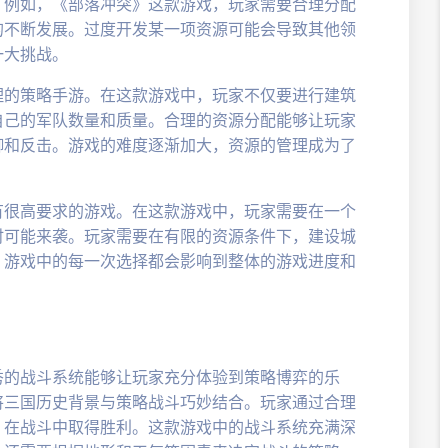
。例如，《部落冲突》这款游戏，玩家需要合理分配
的不断发展。过度开发某一项资源可能会导致其他领
一大挑战。
理的策略手游。在这款游戏中，玩家不仅要进行建筑
自己的军队数量和质量。合理的资源分配能够让玩家
御和反击。游戏的难度逐渐加大，资源的管理成为了
有很高要求的游戏。在这款游戏中，玩家需要在一个
时可能来袭。玩家需要在有限的资源条件下，建设城
。游戏中的每一次选择都会影响到整体的游戏进度和
秀的战斗系统能够让玩家充分体验到策略博弈的乐
将三国历史背景与策略战斗巧妙结合。玩家通过合理
，在战斗中取得胜利。这款游戏中的战斗系统充满深