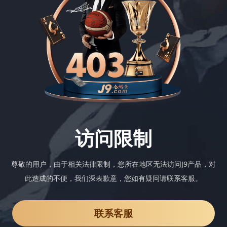
访问限制
尊敬的用户，由于相关法律限制，您所在地区无法访问J9产品，对
此造成的不便，我们深表歉意，您如有疑问请联系客服。
联系客服