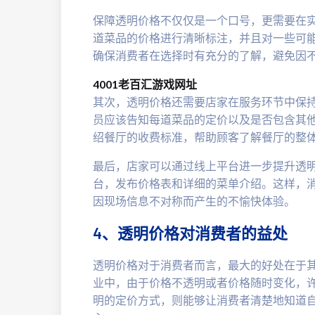
保障透明价格不仅仅是一个口号，更需要在
道菜品的价格进行清晰标注，并且对一些可
确保消费者在选择时有充分的了解，避免因
4001老百汇游戏网址
其次，透明价格还需要店家在服务环节中保
员应该告知每道菜品的定价以及是否包含其
绍餐厅的收费标准，帮助顾客了解餐厅的整
最后，店家可以通过线上平台进一步提升透
台，发布价格表和详细的菜单介绍。这样，
因现场信息不对称而产生的不愉快体验。
4、透明价格对消费者的益处
透明价格对于消费者而言，最大的好处在于
业中，由于价格不透明或者价格随时变化，
明的定价方式，则能够让消费者清楚地知道