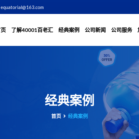
equatorial@163.com
首页
了解40001百老汇
经典案例
公司新闻
公司服务
经典案例
首页
经典案例