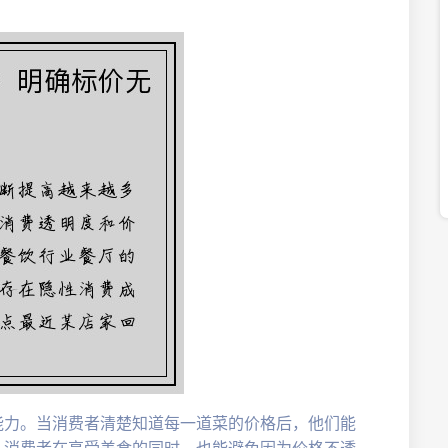
能力。当消费者清楚知道每一道菜的价格后，他们能
，消费者在享受美食的同时，也能避免因为价格不透