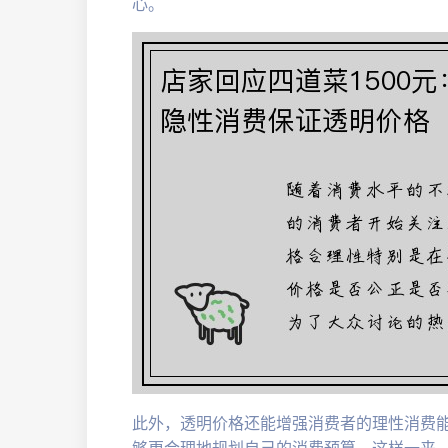
心。
此外，透明价格还能增强消费者的理性消费
够更合理地规划自己的消费预算。这样一来