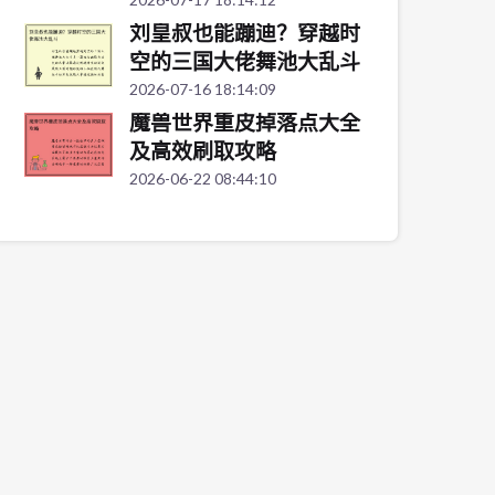
刘皇叔也能蹦迪？穿越时
空的三国大佬舞池大乱斗
2026-07-16 18:14:09
魔兽世界重皮掉落点大全
及高效刷取攻略
2026-06-22 08:44:10