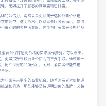
策略，无疑提升了顾客的满意度和忠诚度。
品牌的公信力。消费者会更倾向于选择那些价格透
餐饮市场中，透明价格可以帮助餐厅脱颖而出，赢得
够带来即时的客户满意度，也能为店家带来长期的品
隐性消费到保障透明价格的实际操作措施，可以看出，
式，更是提升餐饮行业公信力的重要手段。通过这一
出，树立良好的品牌形象。同时，消费者也能在透
安全感。
能为店家带来更多的商业机会。随着消费者对价格透
的挑战和机遇。那些能够坚持透明定价的品牌，必将