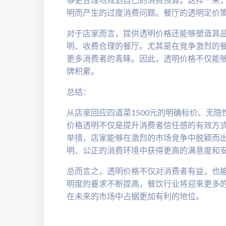
明而产生的过度消费问题。餐厅的透明定价
对于店家而言，提供透明价格还能够塑造其
明、收费合理的餐厅。尤其是在竞争激烈的
更多消费者的青睐。因此，透明价格不仅能
牌积累。
总结：
从店家回应四道菜1500元的明确标价、无
价格透明不仅是提升消费者信任感的有效方
举措，店家能够在激烈的市场竞争中脱颖而
明、公正的消费环境中获得更高的满意度和
总而言之，透明价格不仅对消费者有益，也
明度的要求不断提高，餐饮行业将迎来更多
在未来的市场中占据更加有利的地位。