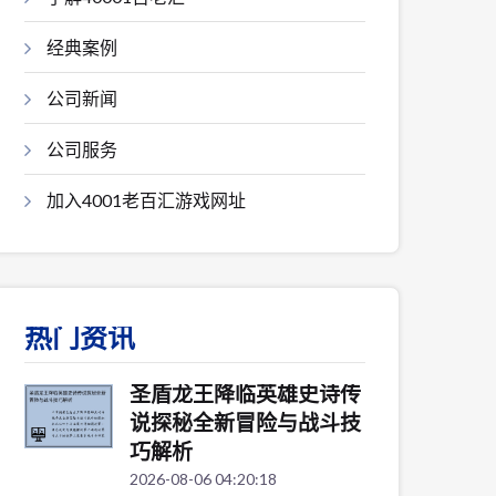
经典案例
公司新闻
公司服务
加入4001老百汇游戏网址
热门资讯
圣盾龙王降临英雄史诗传
说探秘全新冒险与战斗技
巧解析
2026-08-06 04:20:18